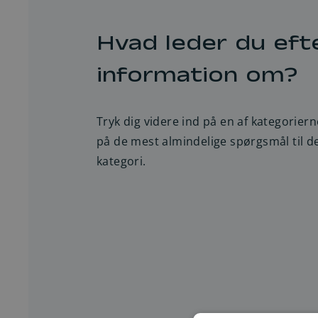
Hvad leder du eft
information om?
Tryk dig videre ind på en af kategoriern
på de mest almindelige spørgsmål til 
kategori.