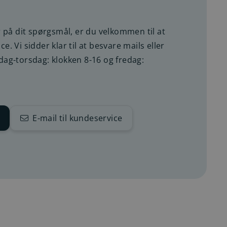
r på dit spørgsmål, er du velkommen til at
. Vi sidder klar til at besvare mails eller
dag-torsdag: klokken 8-16 og fredag:
E-mail til kundeservice