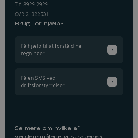
Tlf. 8929 2929
CVR 21822531
Brug for hjælp?
Få hjælp til at forstå dine
regninger
Få en SMS ved
driftsforstyrrelser
Se mere om hvilke af
verdensmålene vi strategisk