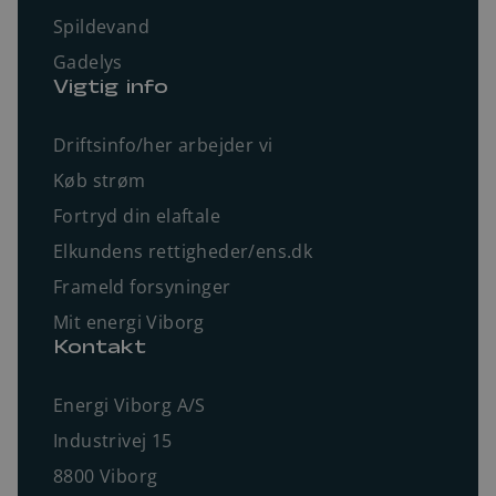
Spildevand
Gadelys
Vigtig info
Driftsinfo/her arbejder vi
Køb strøm
Fortryd din elaftale
Elkundens rettigheder/ens.dk
Frameld forsyninger
Mit energi Viborg
Kontakt
Energi Viborg A/S
Industrivej 15
8800 Viborg