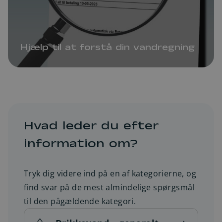
Hjælp til at forstå din vandregning
Hvad leder du efter
information om?
Tryk dig videre ind på en af kategorierne, og
find svar på de mest almindelige spørgsmål
til den pågældende kategori.