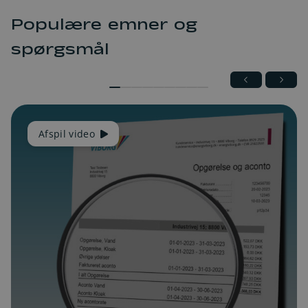
Populære emner og
spørgsmål
Afspil video