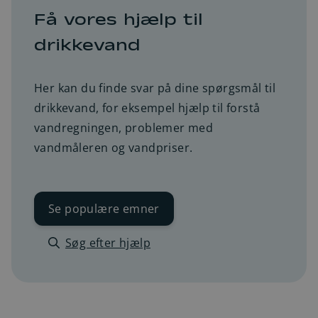
Få vores hjælp til
drikkevand
Her kan du finde svar på dine spørgsmål til
drikkevand, for eksempel hjælp til forstå
vandregningen, problemer med
vandmåleren og vandpriser.
Se populære emner
Søg efter hjælp