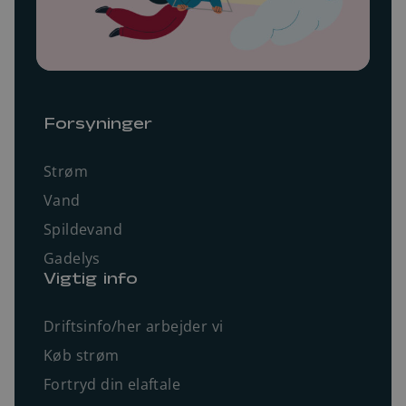
Forsyninger
Strøm
Vand
Spildevand
Gadelys
Vigtig info
Driftsinfo/her arbejder vi
Køb strøm
Fortryd din elaftale