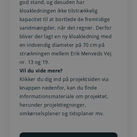
god stand, og desuden har
kloakledningen ikke tilstrækkelig
kapacitet til at bortlede de fremtidige
vandmængder, når det regner. Derfor
bliver der lagt en ny kloakledning med
en indvendig diameter på 70 cm på
strækningen mellem Erik Menveds Vej
nr. 13 og 19.
Vil du vide mere?
Klikker du dig ind på projektsiden via
knappen nedenfor, kan du finde
informationsmateriale om projektet,
herunder projekttegninger,
omkørselsplaner og tidsplaner mv.