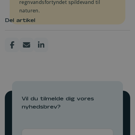
regnvandsfortyndet spildevand til
naturen.
Del artikel
Vil du tilmelde dig vores
nyhedsbrev?
Navn