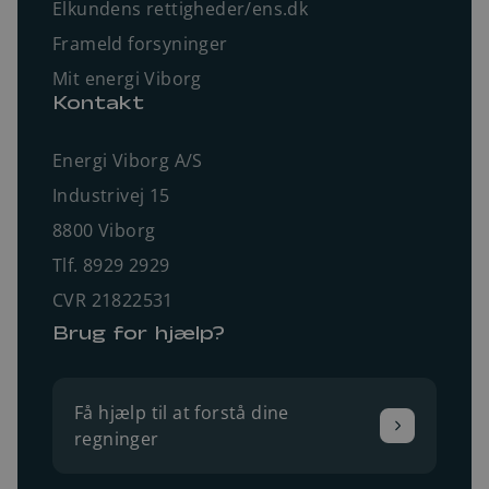
Elkundens rettigheder/ens.dk
Frameld forsyninger
Mit energi Viborg
Kontakt
Energi Viborg A/S
Industrivej 15
8800 Viborg
Tlf. 8929 2929
CVR 21822531
Brug for hjælp?
Få hjælp til at forstå dine
regninger