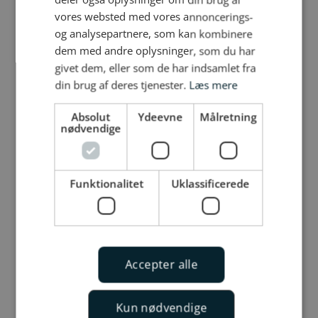
vores websted med vores annoncerings-
og analysepartnere, som kan kombinere
dem med andre oplysninger, som du har
givet dem, eller som de har indsamlet fra
din brug af deres tjenester.
Læs mere
Absolut
Ydeevne
Målretning
nødvendige
Funktionalitet
Uklassificerede
Accepter alle
Kun nødvendige