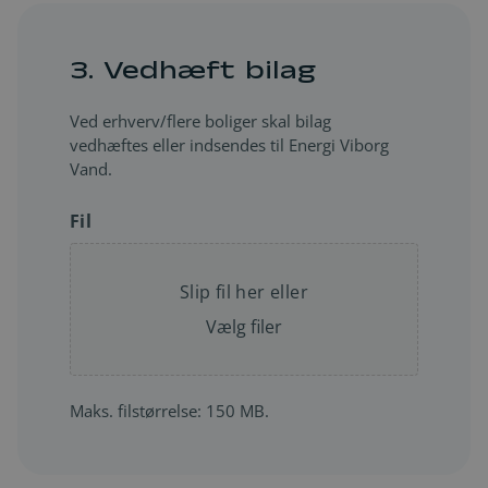
3. Vedhæft bilag
Ved erhverv/flere boliger skal bilag
vedhæftes eller indsendes til Energi Viborg
Vand.
Fil
Slip fil her eller
Vælg filer
Maks. filstørrelse: 150 MB.