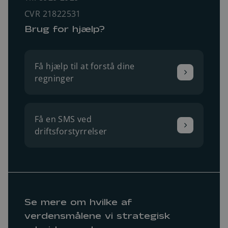
CVR 21822531
Brug for hjælp?
Få hjælp til at forstå dine
regninger
Få en SMS ved
driftsforstyrrelser
Se mere om hvilke af
verdensmålene vi strategisk