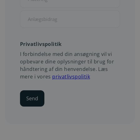
-
Placering
Anlægsbidrag
Privatlivspolitik
I forbindelse med din ansøgning vil vi
opbevare dine oplysninger til brug for
håndtering af din henvendelse. Læs
mere i vores
privatlivspolitik