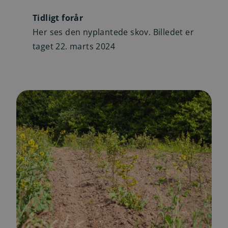
Tidligt forår
Her ses den nyplantede skov. Billedet er
taget 22. marts 2024