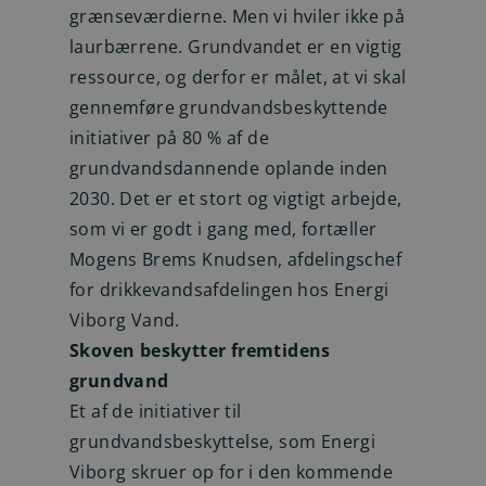
grænseværdierne. Men vi hviler ikke på
laurbærrene. Grundvandet er en vigtig
ressource, og derfor er målet, at vi skal
gennemføre grundvandsbeskyttende
initiativer på 80 % af de
grundvandsdannende oplande inden
2030. Det er et stort og vigtigt arbejde,
som vi er godt i gang med, fortæller
Mogens Brems Knudsen, afdelingschef
for drikkevandsafdelingen hos Energi
Viborg Vand.
Skoven beskytter fremtidens
grundvand
Et af de initiativer til
grundvandsbeskyttelse, som Energi
Viborg skruer op for i den kommende