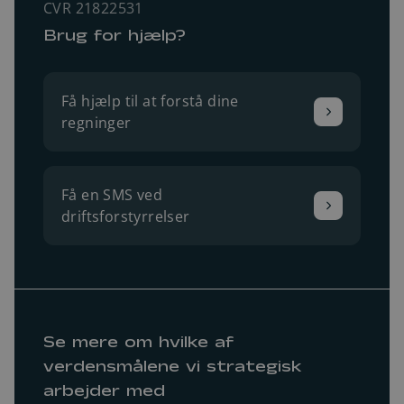
CVR 21822531
Brug for hjælp?
Få hjælp til at forstå dine
regninger
Få en SMS ved
driftsforstyrrelser
Se mere om hvilke af
verdensmålene vi strategisk
arbejder med