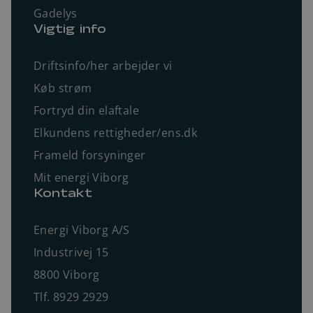
Gadelys
Vigtig info
Driftsinfo/her arbejder vi
Køb strøm
Fortryd din elaftale
Elkundens rettigheder/ens.dk
Frameld forsyninger
Mit energi Viborg
Kontakt
Energi Viborg A/S
Industrivej 15
8800 Viborg
Tlf. 8929 2929