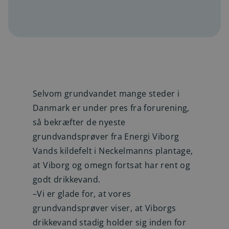
Selvom grundvandet mange steder i
Danmark er under pres fra forurening,
så bekræfter de nyeste
grundvandsprøver fra Energi Viborg
Vands kildefelt i Neckelmanns plantage,
at Viborg og omegn fortsat har rent og
godt drikkevand.
–Vi er glade for, at vores
grundvandsprøver viser, at Viborgs
drikkevand stadig holder sig inden for