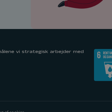
ålene vi strategisk arbejder med